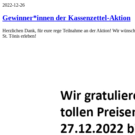
2022-12-26
Gewinner*innen der Kassenzettel-Aktion
Herzlichen Dank, für eure rege Teilnahme an der Aktion! Wir wünsch
St. Tönis erleben!