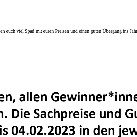
en euch viel Spaß mit euren Preisen und einen guten Übergang ins Jah