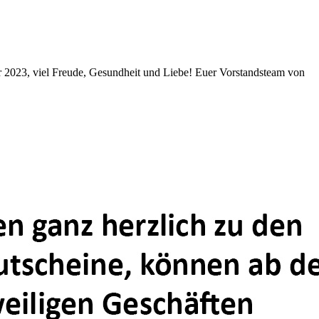
r 2023, viel Freude, Gesundheit und Liebe! Euer Vorstandsteam von