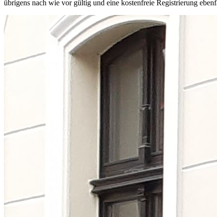
übrigens nach wie vor gültig und eine kostenfreie Registrierung ebenf