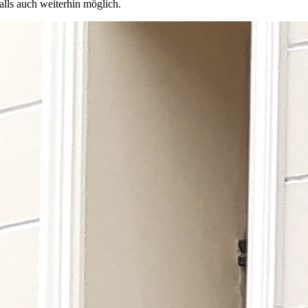
alls auch weiterhin möglich.