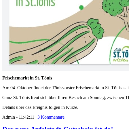
Frischemarkt in St. Tönis
Am 04. Oktober findet der Tönisvorster Frischemarkt in St. Tönis stat
Ganz St. Tönis freut sich über Ihren Besuch am Sonntag, zwischen 11
Details über das Ereignis folgen in Kürze.
Admin - 11:42:11 |
3 Kommentare