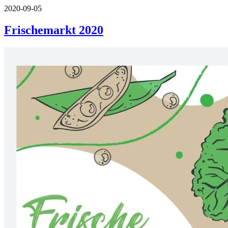
2020-09-05
Frischemarkt 2020