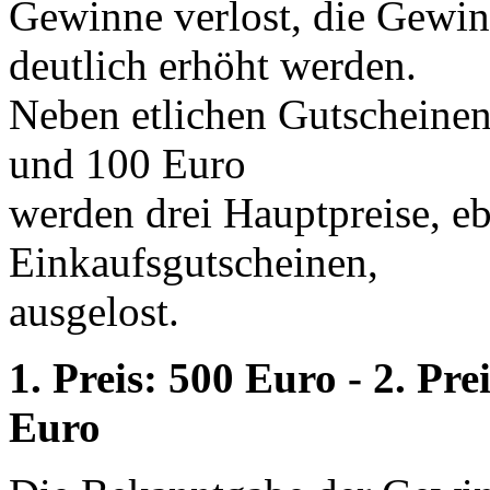
Gewinne verlost, die Gewin
deutlich erhöht werden.
Neben etlichen Gutscheine
und 100 Euro
werden drei Hauptpreise, e
Einkaufsgutscheinen,
ausgelost.
1. Preis: 500 Euro - 2. Pre
Euro