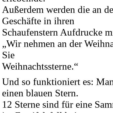
Außerdem werden die an de
Geschäfte in ihren
Schaufenstern Aufdrucke m
„Wir nehmen an der Weihnac
Sie
Weihnachtssterne.“
Und so funktioniert es: Ma
einen blauen Stern.
12 Sterne sind für eine Sam