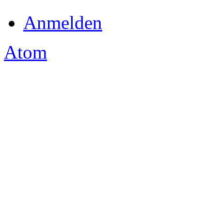
Anmelden
Atom