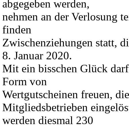
abgegeben werden,
nehmen an der Verlosung te
finden
Zwischenziehungen statt, d
8. Januar 2020.
Mit ein bisschen Glück darf 
Form von
Wertgutscheinen freuen, die 
Mitgliedsbetrieben eingelö
werden diesmal 230