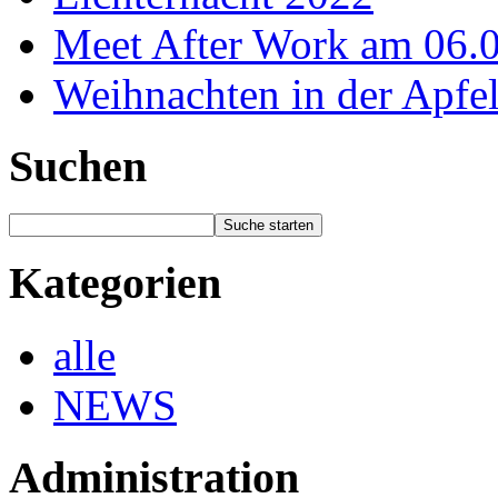
Meet After Work am 06.
Weihnachten in der Apfel
Suchen
Kategorien
alle
NEWS
Administration