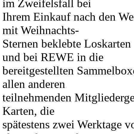
im Zweifelsfall bei
Ihrem Einkauf nach den Wei
mit Weihnachts-
Sternen beklebte Loskarte
und bei REWE in die
bereitgestellten Sammelbox
allen anderen
teilnehmenden Mitgliederge
Karten, die
spätestens zwei Werktage v