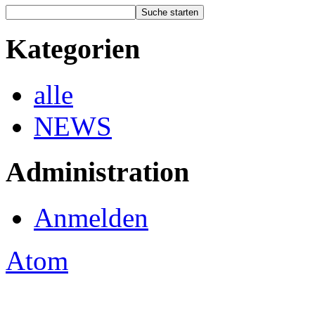
Kategorien
alle
NEWS
Administration
Anmelden
Atom