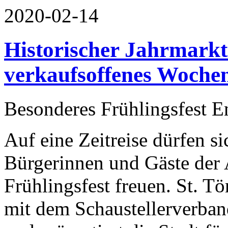
2020-02-14
Historischer Jahrmarkt 
verkaufsoffenes Woche
Besonderes Frühlingsfest 
Auf eine Zeitreise dürfen s
Bürgerinnen und Gäste der 
Frühlingsfest freuen. St. T
mit dem Schaustellerverban