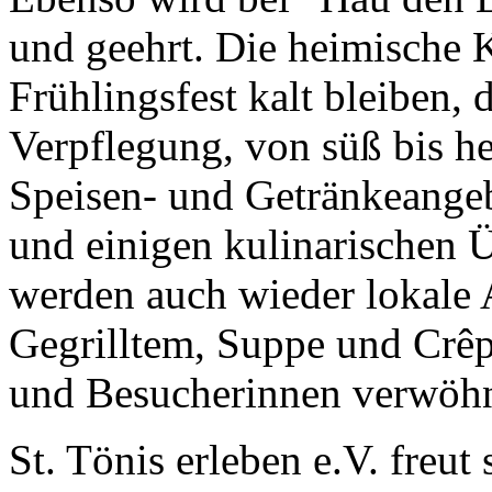
und geehrt. Die heimische 
Frühlingsfest kalt bleiben,
Verpflegung, von süß bis he
Speisen- und Getränkeangeb
und einigen kulinarischen Ü
werden auch wieder lokale 
Gegrilltem, Suppe und Crê
und Besucherinnen verwöh
St. Tönis erleben e.V. freut