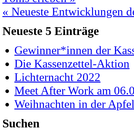
« Neueste Entwicklungen de
Neueste 5 Einträge
Gewinner*innen der Kass
Die Kassenzettel-Aktion
Lichternacht 2022
Meet After Work am 06.
Weihnachten in der Apfel
Suchen